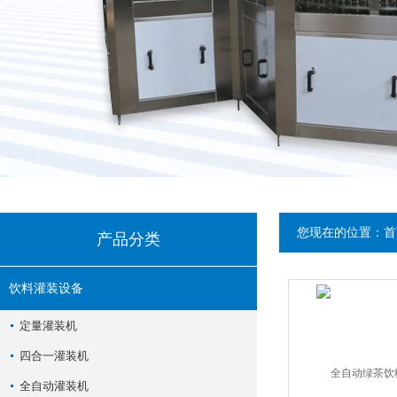
您现在的位置：
首
产品分类
饮料灌装设备
定量灌装机
四合一灌装机
全自动灌装机