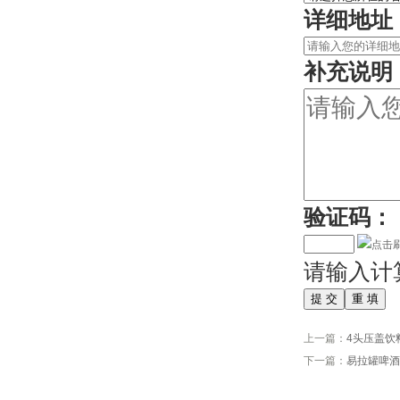
详细地址
补充说明
验证码：
请输入计
上一篇：
4头压盖饮
下一篇：
易拉罐啤酒