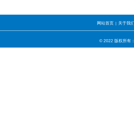
网站首页
关于我
|
© 2022 版