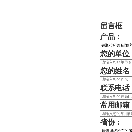
留言框
产品：
您的单位
您的姓名
联系电话
常用邮箱
省份：