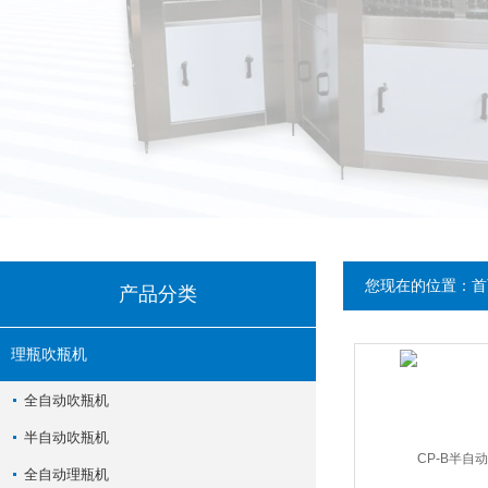
您现在的位置：
首
产品分类
理瓶吹瓶机
全自动吹瓶机
半自动吹瓶机
全自动理瓶机