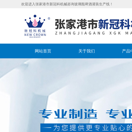
欢迎进入张家港市新冠科机械咨询玻璃瓶啤酒灌装生产线！
网站首页
关于我们
产品