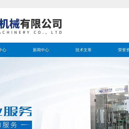
中心
新闻中心
技术文章
荣誉