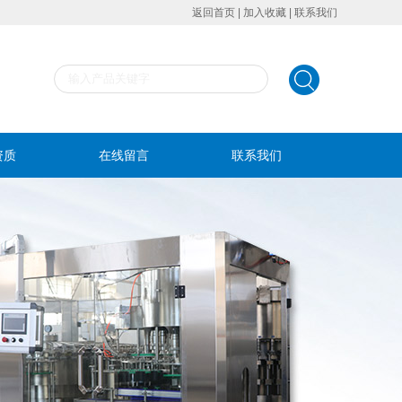
返回首页
|
加入收藏
|
联系我们
资质
在线留言
联系我们